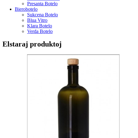
Presanta Botelo
Bierobotelo
Sukcena Botelo
Blua Vitro
Klara Botelo
Verda Botelo
Elstaraj produktoj