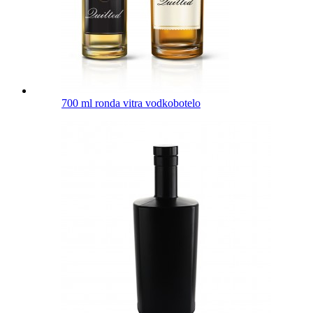
700 ml ronda vitra vodkobotelo