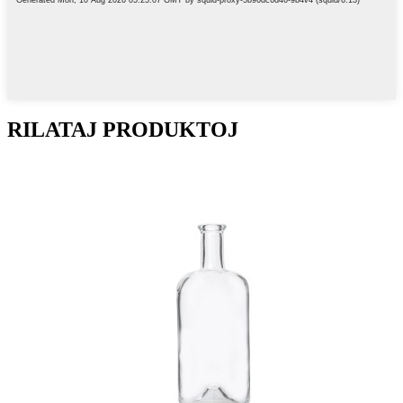
RILATAJ PRODUKTOJ