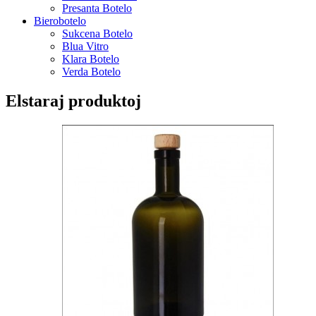
Presanta Botelo
Bierobotelo
Sukcena Botelo
Blua Vitro
Klara Botelo
Verda Botelo
Elstaraj produktoj