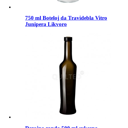
750 ml Boteloj da Travidebla Vitro
Junipera Likvoro