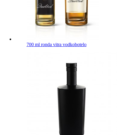
700 ml ronda vitra vodkobotelo