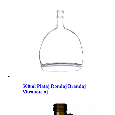
500ml Plataj Rondaj Brandaj
Vitroboteloj