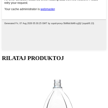
RILATAJ PRODUKTOJ