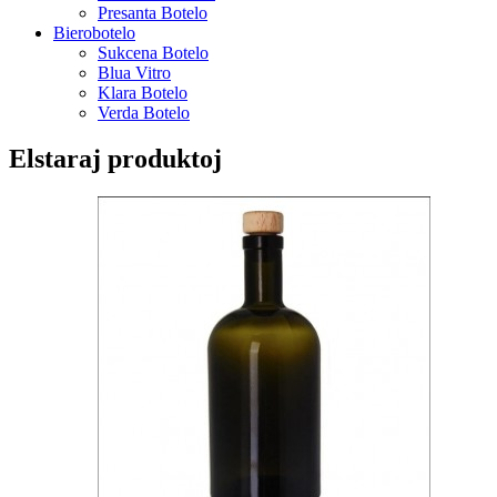
Presanta Botelo
Bierobotelo
Sukcena Botelo
Blua Vitro
Klara Botelo
Verda Botelo
Elstaraj produktoj