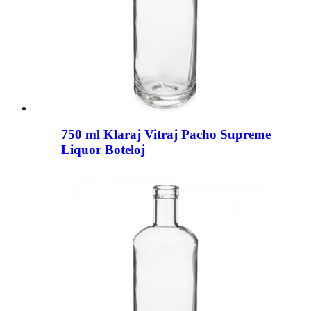
750 ml Klaraj Vitraj Pacho Supreme
Liquor Boteloj