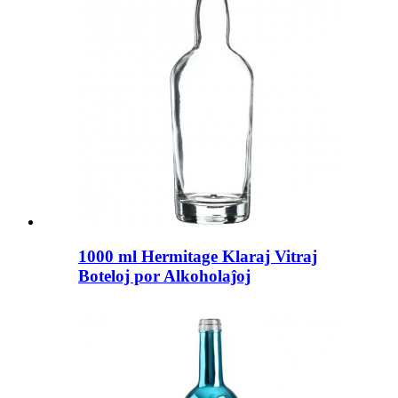
1000 ml Hermitage Klaraj Vitraj
Boteloj por Alkoholaĵoj