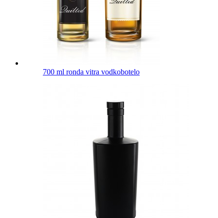
700 ml ronda vitra vodkobotelo