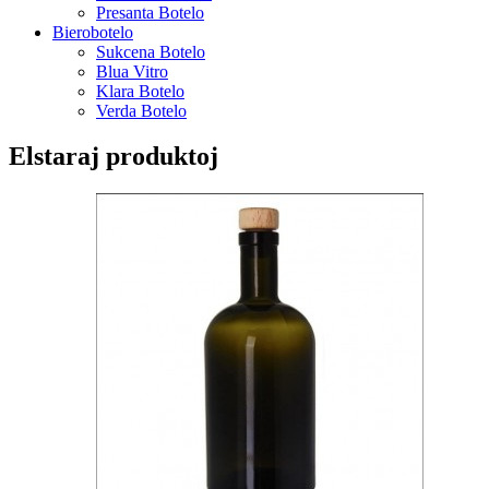
Presanta Botelo
Bierobotelo
Sukcena Botelo
Blua Vitro
Klara Botelo
Verda Botelo
Elstaraj produktoj