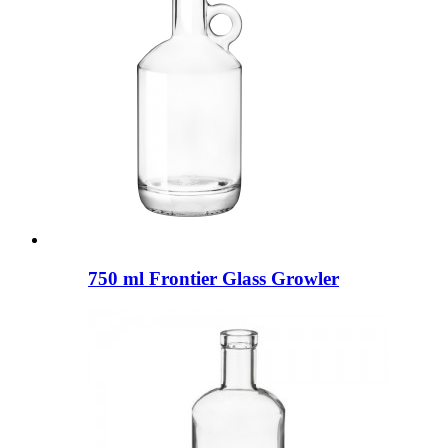
750 ml Frontier Glass Growler