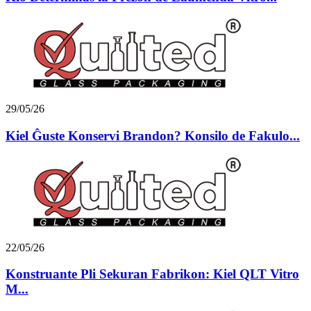
29/05/26
Kiel Ĝuste Konservi Brandon? Konsilo de Fakulo...
22/05/26
Konstruante Pli Sekuran Fabrikon: Kiel QLT Vitro
M...