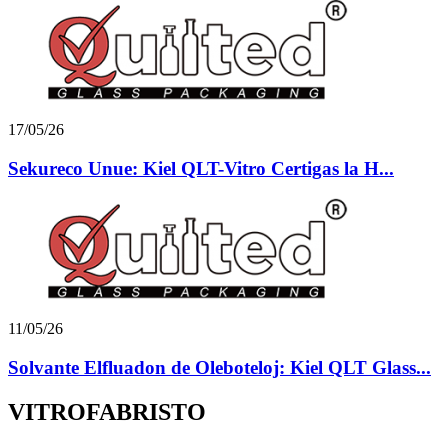
17/05/26
Sekureco Unue: Kiel QLT-Vitro Certigas la H...
11/05/26
Solvante Elfluadon de Oleboteloj: Kiel QLT Glass...
VITROFABRISTO