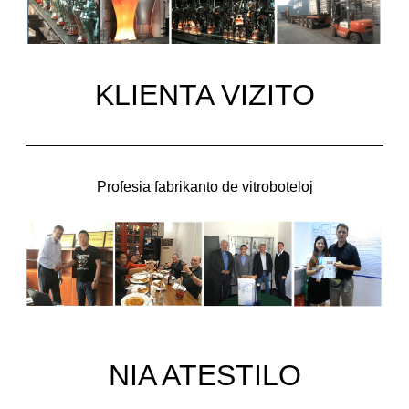
KLIENTA VIZITO
Profesia fabrikanto de vitroboteloj
NIA ATESTILO