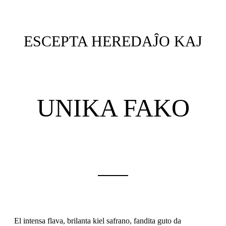
ESCEPTA HEREDAĴO KAJ
UNIKA FAKO
——
El intensa flava, brilanta kiel safrano, fandita guto da