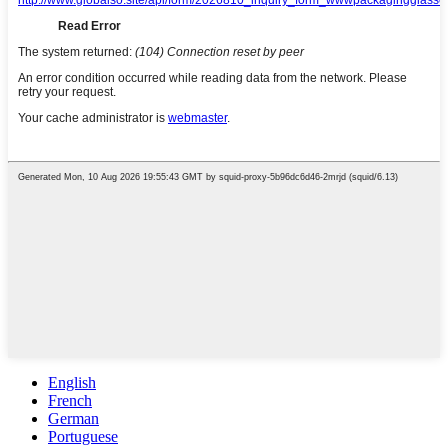
English
French
German
Portuguese