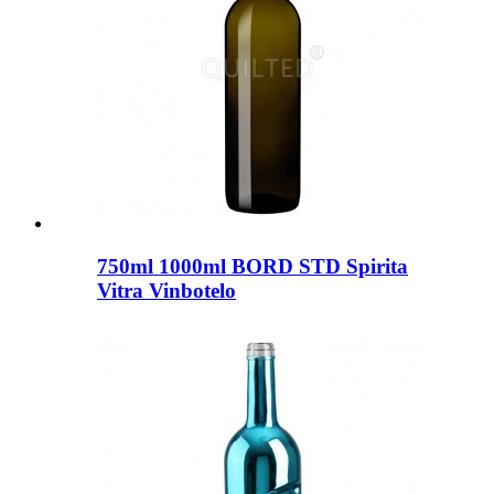
750ml 1000ml BORD STD Spirita
Vitra Vinbotelo