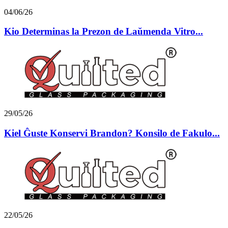
04/06/26
Kio Determinas la Prezon de Laŭmenda Vitro...
29/05/26
Kiel Ĝuste Konservi Brandon? Konsilo de Fakulo...
22/05/26