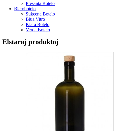
Presanta Botelo
Bierobotelo
Sukcena Botelo
Blua Vitro
Klara Botelo
Verda Botelo
Elstaraj produktoj