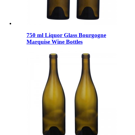
750 ml Liquor Glass Bourgogne
Marquise Wine Bottles