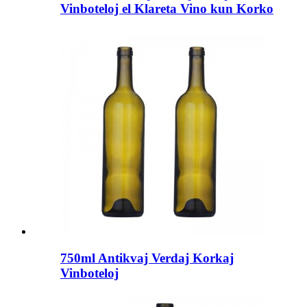
Vinboteloj el Klareta Vino kun Korko
750ml Antikvaj Verdaj Korkaj
Vinboteloj