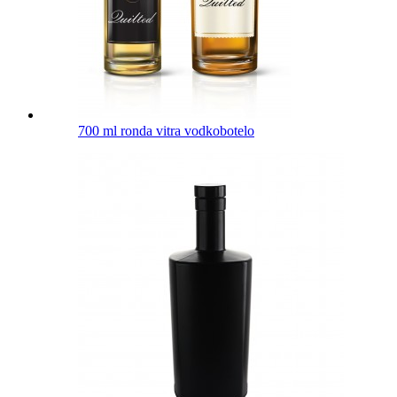
700 ml ronda vitra vodkobotelo