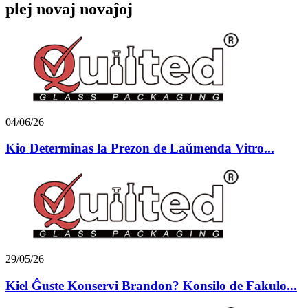
plej novaj novaĵoj
04/06/26
Kio Determinas la Prezon de Laŭmenda Vitro...
29/05/26
Kiel Ĝuste Konservi Brandon? Konsilo de Fakulo...