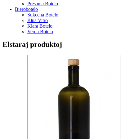
Presanta Botelo
Bierobotelo
Sukcena Botelo
Blua Vitro
Klara Botelo
Verda Botelo
Elstaraj produktoj