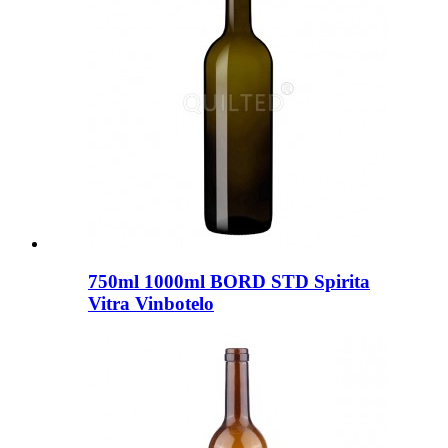
750ml 1000ml BORD STD Spirita
Vitra Vinbotelo