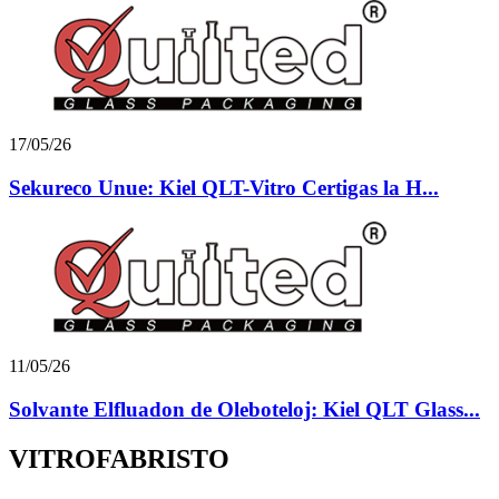
17/05/26
Sekureco Unue: Kiel QLT-Vitro Certigas la H...
11/05/26
Solvante Elfluadon de Oleboteloj: Kiel QLT Glass...
VITROFABRISTO