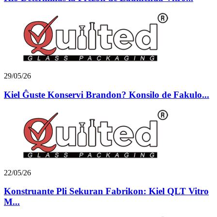
29/05/26
Kiel Ĝuste Konservi Brandon? Konsilo de Fakulo...
22/05/26
Konstruante Pli Sekuran Fabrikon: Kiel QLT Vitro
M...