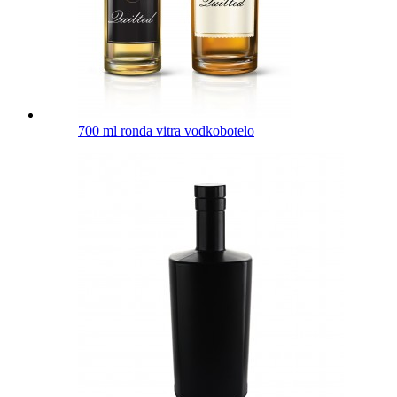
700 ml ronda vitra vodkobotelo