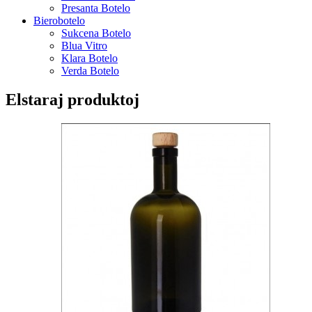
Presanta Botelo
Bierobotelo
Sukcena Botelo
Blua Vitro
Klara Botelo
Verda Botelo
Elstaraj produktoj