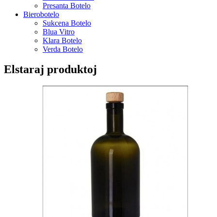
Presanta Botelo
Bierobotelo
Sukcena Botelo
Blua Vitro
Klara Botelo
Verda Botelo
Elstaraj produktoj