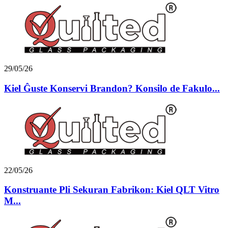
29/05/26
Kiel Ĝuste Konservi Brandon? Konsilo de Fakulo...
22/05/26
Konstruante Pli Sekuran Fabrikon: Kiel QLT Vitro
M...