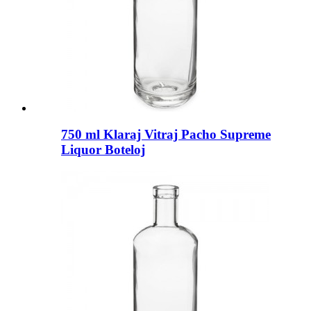
750 ml Klaraj Vitraj Pacho Supreme
Liquor Boteloj