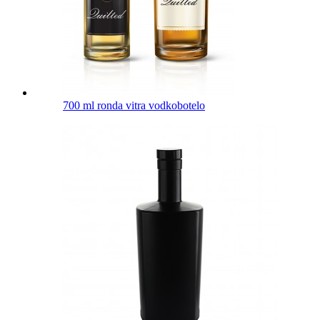
700 ml ronda vitra vodkobotelo