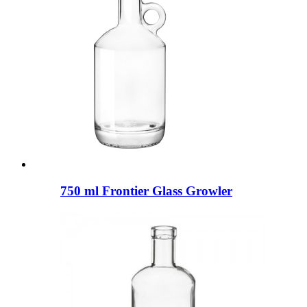
750 ml Frontier Glass Growler