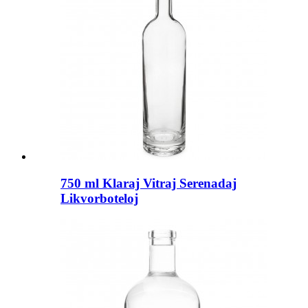
750 ml Klaraj Vitraj Serenadaj
Likvorboteloj