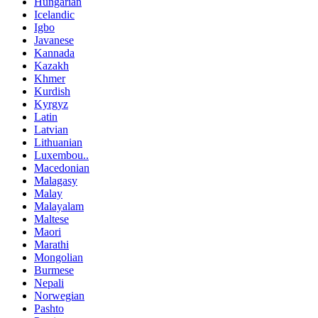
Hungarian
Icelandic
Igbo
Javanese
Kannada
Kazakh
Khmer
Kurdish
Kyrgyz
Latin
Latvian
Lithuanian
Luxembou..
Macedonian
Malagasy
Malay
Malayalam
Maltese
Maori
Marathi
Mongolian
Burmese
Nepali
Norwegian
Pashto