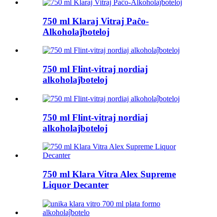
750 ml Klaraj Vitraj Paĉo-
Alkoholaĵboteloj
750 ml Flint-vitraj nordiaj
alkoholaĵboteloj
750 ml Flint-vitraj nordiaj
alkoholaĵboteloj
750 ml Klara Vitra Alex Supreme
Liquor Decanter