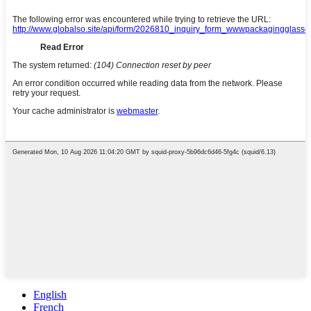
English
French