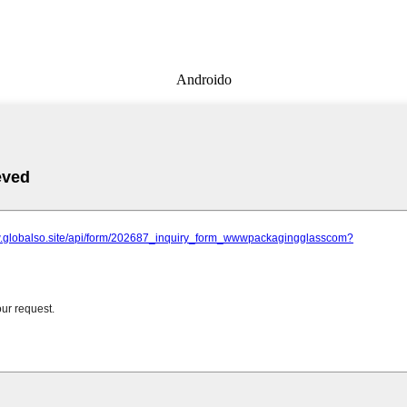
Androido