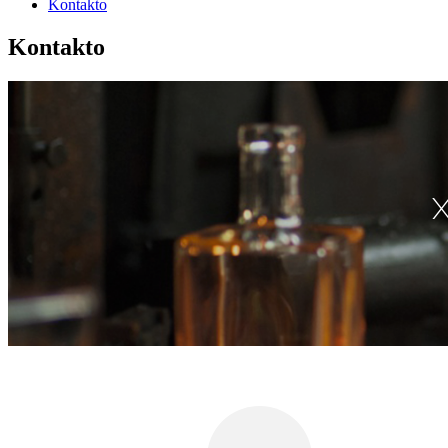
Kontakto
Kontakto