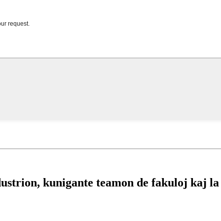
ndustrion, kunigante teamon de fakuloj kaj la