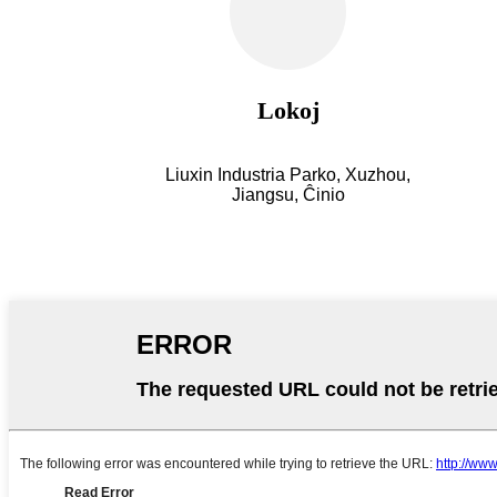
Lokoj
Liuxin Industria Parko, Xuzhou,
Jiangsu, Ĉinio